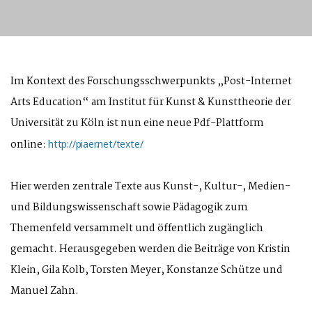
Im Kontext des Forschungsschwerpunkts „Post-Internet
Arts Education“ am Institut für Kunst & Kunsttheorie der
Universität zu Köln ist nun eine neue Pdf-Plattform
online:
http://piaer.net/texte/
Hier werden zentrale Texte aus Kunst-, Kultur-, Medien-
und Bildungswissenschaft sowie Pädagogik zum
Themenfeld versammelt und öffentlich zugänglich
gemacht. Herausgegeben werden die Beiträge von Kristin
Klein, Gila Kolb, Torsten Meyer, Konstanze Schütze und
Manuel Zahn.